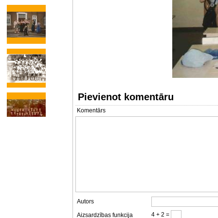
Pievienot komentāru
Komentārs
Autors
4 + 2 =
Aizsardzības funkcija