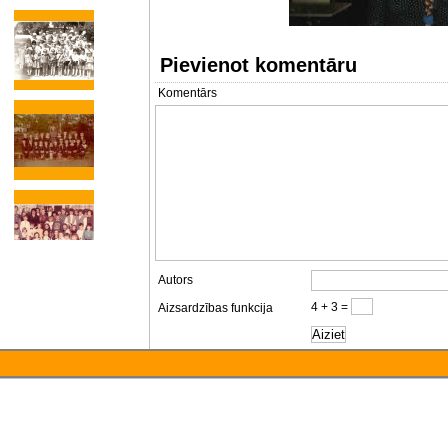
Pievienot komentāru
Komentārs
Autors
4 + 3 =
Aizsardzības funkcija