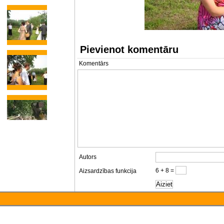
Pievienot komentāru
Komentārs
Autors
6 + 8 =
Aizsardzības funkcija