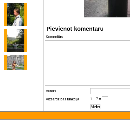
Pievienot komentāru
Komentārs
Autors
1 + 7 =
Aizsardzības funkcija