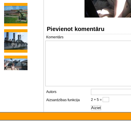
Pievienot komentāru
Komentārs
Autors
2 + 5 =
Aizsardzības funkcija