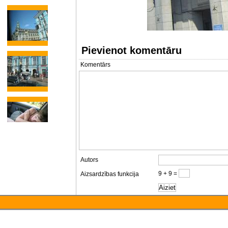
Pievienot komentāru
Komentārs
Autors
9 + 9 =
Aizsardzības funkcija